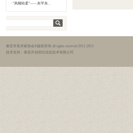
·
“风顺轻柔”——东平东...
泰安市美术家协会
®版权所有 all rights reserved 2012-2013
技术支持：泰安开创世纪信息技术有限公司